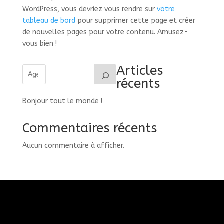
WordPress, vous devriez vous rendre sur
votre
tableau de bord
pour supprimer cette page et créer
de nouvelles pages pour votre contenu. Amusez-
vous bien !
Articles
récents
Bonjour tout le monde !
Commentaires récents
Aucun commentaire à afficher.